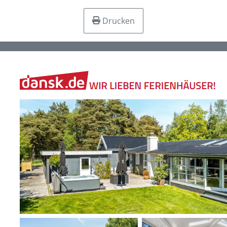
Drucken