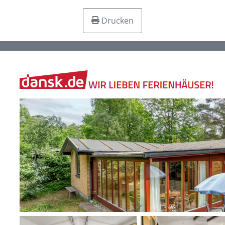
Drucken