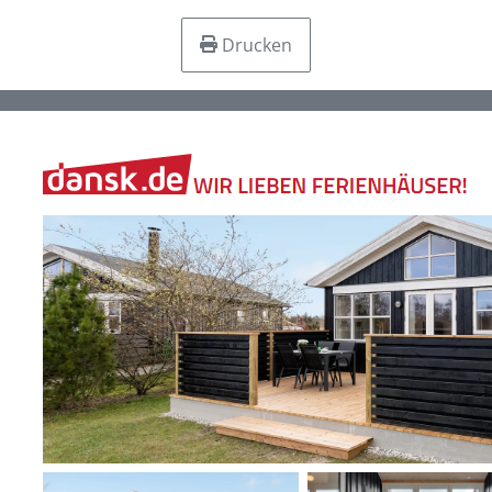
Drucken