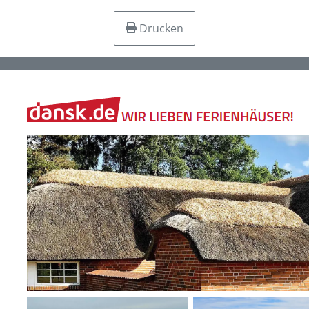
Drucken