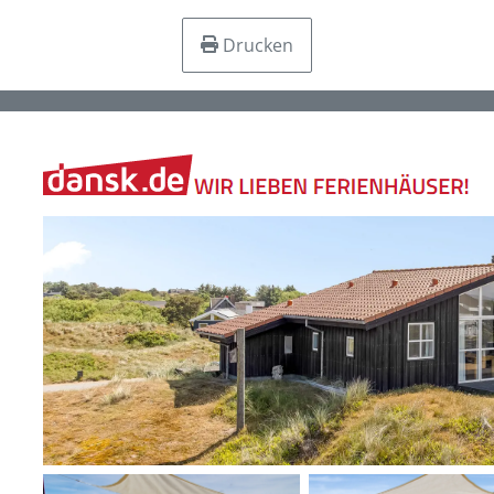
Drucken