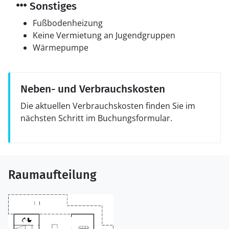
Sonstiges
Fußbodenheizung
Keine Vermietung an Jugendgruppen
Wärmepumpe
Neben- und Verbrauchskosten
Die aktuellen Verbrauchskosten finden Sie im
nächsten Schritt im Buchungsformular.
Raumaufteilung