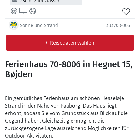
250 m zum Wasser
Sonne und Strand
sus70-8006
Reisedaten wählen
Ferienhaus 70-8006 in Hegnet 15,
Bøjden
Ein gemütliches Ferienhaus am schönen Hesseløje
Strand in der Nähe von Faaborg. Das Haus liegt
erhöht, sodass Sie vom Grundstück aus Blick auf die
Gegend haben. Gleichzeitig ermöglicht die
zurückgezogene Lage ausreichend Möglichkeiten für
Outdoor-Aktivitäten.