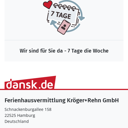
Wir sind für Sie da - 7 Tage die Woche
Ferienhausvermittlung Kröger+Rehn GmbH
Schnackenburgallee 158
22525 Hamburg
Deutschland