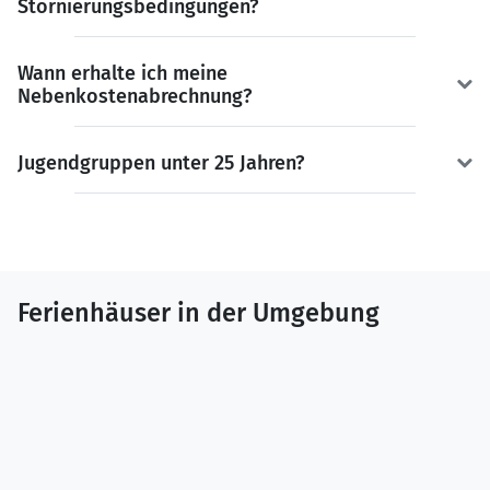
Stornierungsbedingungen?
Wann erhalte ich meine
Nebenkostenabrechnung?
Jugendgruppen unter 25 Jahren?
Ferienhäuser in der Umgebung