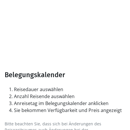
Belegungskalender
Reisedauer auswählen
Anzahl Reisende auswählen
Anreisetag im Belegungskalender anklicken
Sie bekommen Verfügbarkeit und Preis angezeigt
Bitte beachten Sie, dass sich bei Änderungen des
Reisezeitraumes auch Änderungen bei der