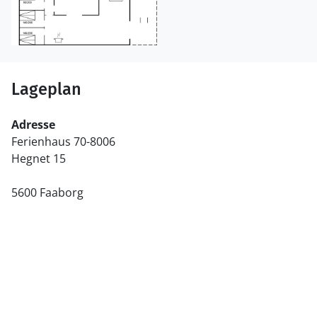
Lageplan
Adresse
Ferienhaus 70-8006
Hegnet 15
5600 Faaborg