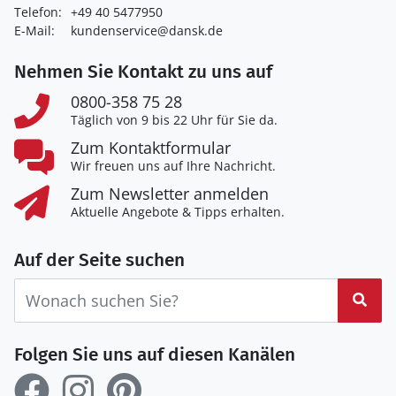
Telefon:
+49 40 5477950
E-Mail:
kundenservice@dansk.de
Nehmen Sie Kontakt zu uns auf
0800-358 75 28
Täglich von 9 bis 22 Uhr für Sie da.
Zum Kontaktformular
Wir freuen uns auf Ihre Nachricht.
Zum Newsletter anmelden
Aktuelle Angebote & Tipps erhalten.
Auf der Seite suchen
Suc
Folgen Sie uns auf diesen Kanälen