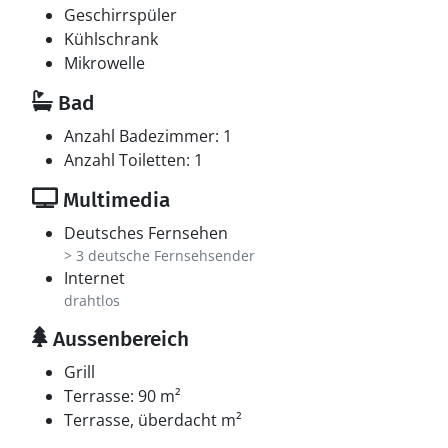
Geschirrspüler
Kühlschrank
Mikrowelle
Bad
Anzahl Badezimmer: 1
Anzahl Toiletten: 1
Multimedia
Deutsches Fernsehen
> 3 deutsche Fernsehsender
Internet
drahtlos
Aussenbereich
Grill
Terrasse: 90 m²
Terrasse, überdacht m²