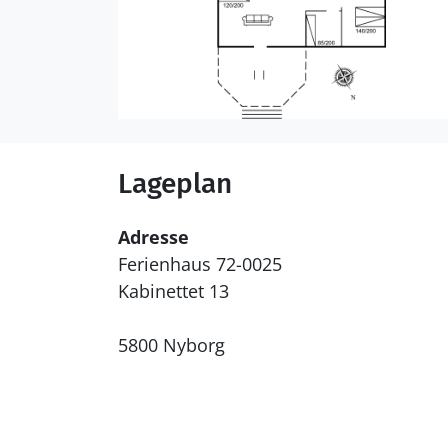
Lageplan
Adresse
Ferienhaus 72-0025
Kabinettet 13
5800 Nyborg