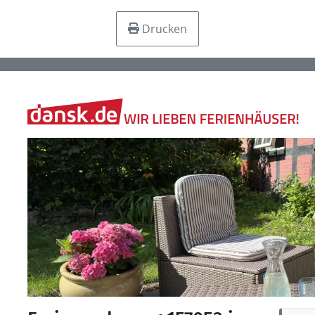
Drucken