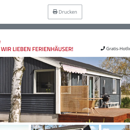
Drucken
Gratis-Hotl