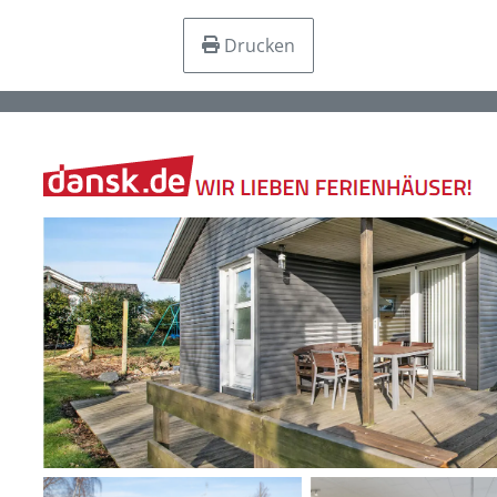
Drucken