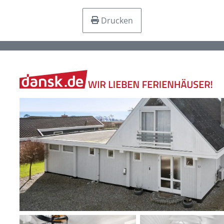
Drucken