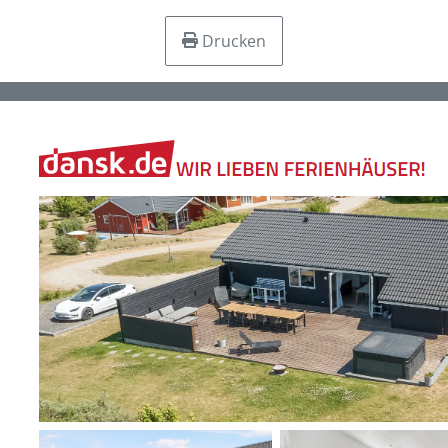
Drucken