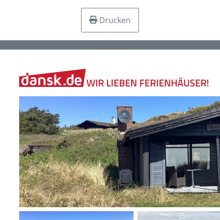
Drucken