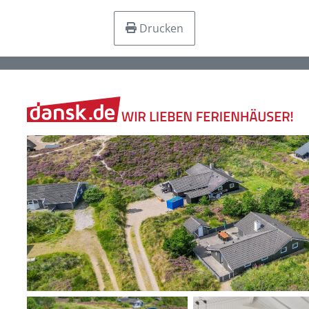
Drucken