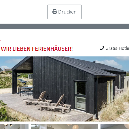
Drucken
Gratis-Hotl