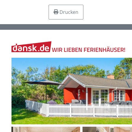
Drucken