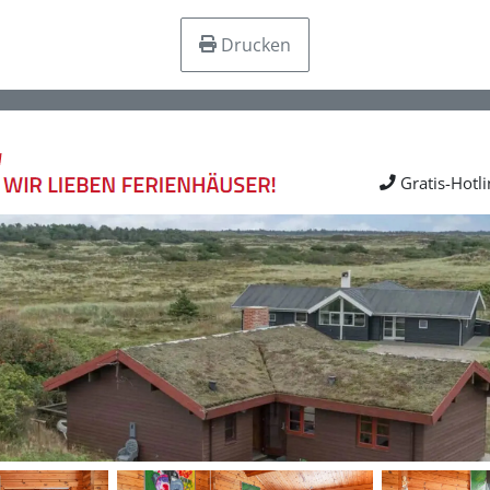
Drucken
Gratis-Hotl