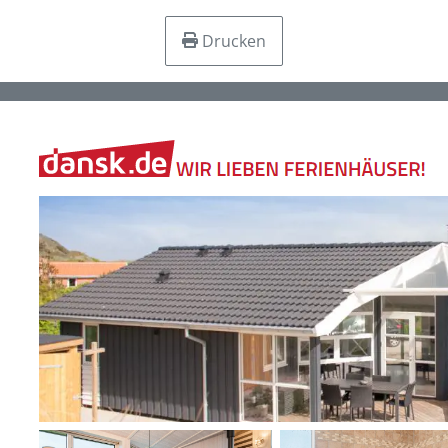
Drucken