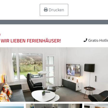
Drucken
Gratis-Hotl