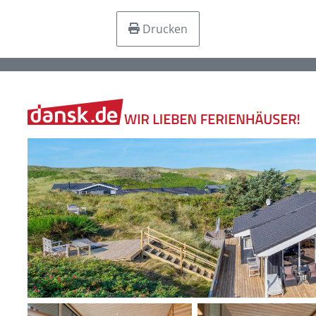
Drucken