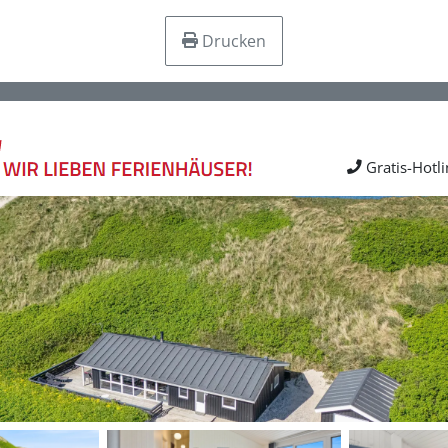
Drucken
Gratis-Hotl