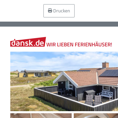
Drucken