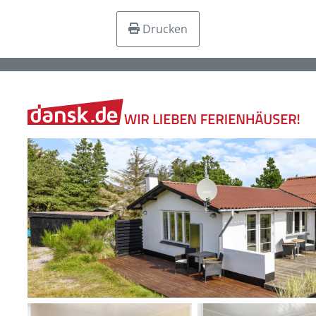
Drucken