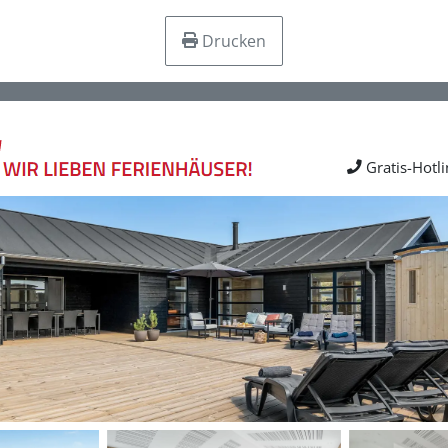
Drucken
Gratis-Hotl