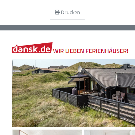
Drucken