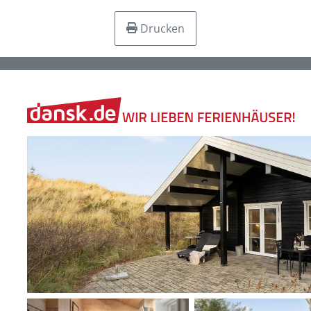
Drucken