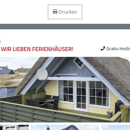
Drucken
Gratis-Hotl