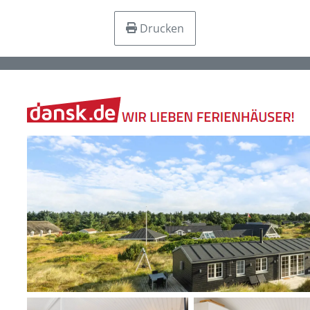
Drucken