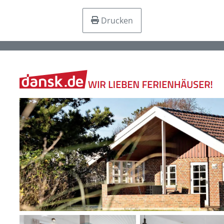
Drucken