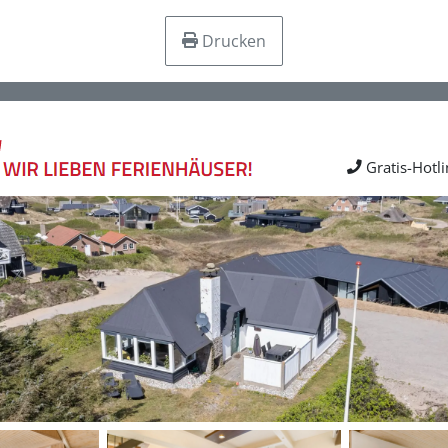
Drucken
Gratis-Hotl