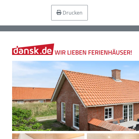
Drucken