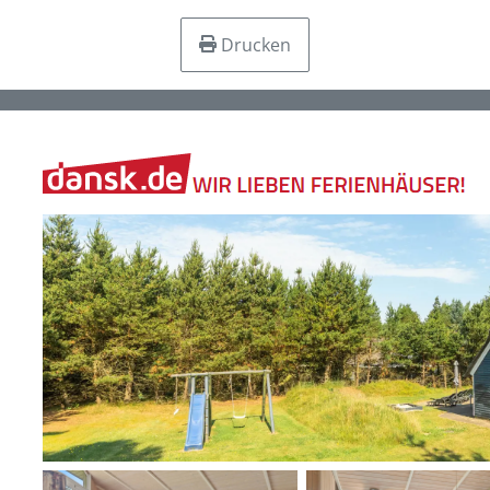
Drucken