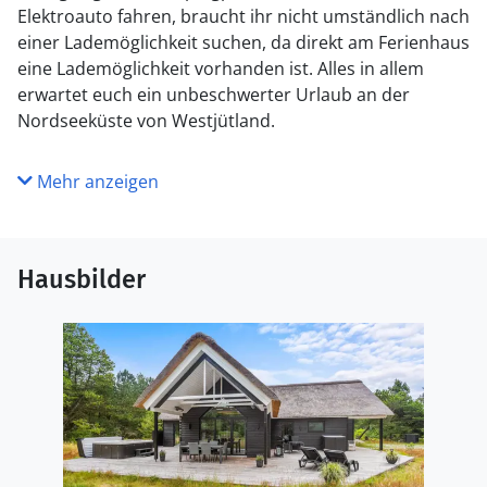
Elektroauto fahren, braucht ihr nicht umständlich nach
einer Lademöglichkeit suchen, da direkt am Ferienhaus
eine Lademöglichkeit vorhanden ist. Alles in allem
erwartet euch ein unbeschwerter Urlaub an der
Nordseeküste von Westjütland.
Mehr anzeigen
Hausbilder