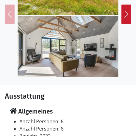
Ausstattung
Allgemeines
Anzahl Personen: 6
Anzahl Personen: 6