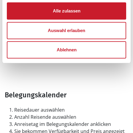
Alle zulassen
Auswahl erlauben
Ablehnen
Belegungskalender
Reisedauer auswählen
Anzahl Reisende auswählen
Anreisetag im Belegungskalender anklicken
Sie bekommen Verfügbarkeit und Preis angezeigt