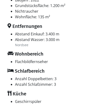
Baujahr: 2022
Grundstücksfläche: 1.200 m²
Nichtraucher
Wohnfläche: 135 m²
Entfernungen
Abstand Einkauf: 3.400 m
Abstand Wasser: 3.000 m
Nordsee
Wohnbereich
Flachbildfernseher
Schlafbereich
Anzahl Doppelbetten: 3
Anzahl Schlafzimmer: 3
Küche
Geschirrspüler