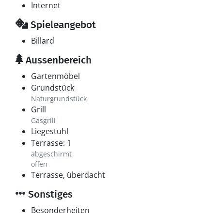
Internet
Spieleangebot
Billard
Aussenbereich
Gartenmöbel
Grundstück
Naturgrundstück
Grill
Gasgrill
Liegestuhl
Terrasse: 1
abgeschirmt
offen
Terrasse, überdacht
Sonstiges
Besonderheiten