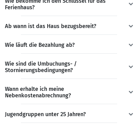
Wie bekomme ich den Schlüssel für das
Ferienhaus?
Ab wann ist das Haus bezugsbereit?
Wie läuft die Bezahlung ab?
Wie sind die Umbuchungs- /
Stornierungsbedingungen?
Wann erhalte ich meine
Nebenkostenabrechnung?
Jugendgruppen unter 25 Jahren?