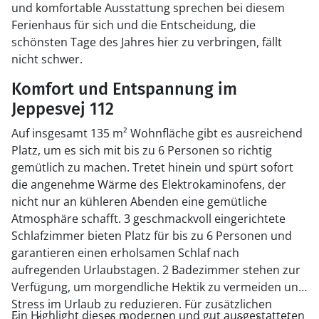
und komfortable Ausstattung sprechen bei diesem
Ferienhaus für sich und die Entscheidung, die
schönsten Tage des Jahres hier zu verbringen, fällt
nicht schwer.
Komfort und Entspannung im
Jeppesvej 112
Auf insgesamt 135 m² Wohnfläche gibt es ausreichend
Platz, um es sich mit bis zu 6 Personen so richtig
gemütlich zu machen. Tretet hinein und spürt sofort
die angenehme Wärme des Elektrokaminofens, der
nicht nur an kühleren Abenden eine gemütliche
Atmosphäre schafft. 3 geschmackvoll eingerichtete
Schlafzimmer bieten Platz für bis zu 6 Personen und
garantieren einen erholsamen Schlaf nach
aufregenden Urlaubstagen. 2 Badezimmer stehen zur
Verfügung, um morgendliche Hektik zu vermeiden und
Stress im Urlaub zu reduzieren. Für zusätzlichen
Ein Highlight dieses modernen und gut ausgestatteten