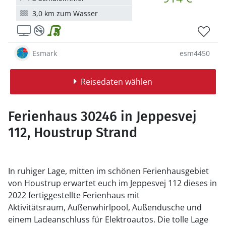
3,0 km zum Wasser
Esmark
esm4450
Reisedaten wählen
Ferienhaus 30246 in Jeppesvej
112, Houstrup Strand
In ruhiger Lage, mitten im schönen Ferienhausgebiet
von Houstrup erwartet euch im Jeppesvej 112 dieses in
2022 fertiggestellte Ferienhaus mit
Aktivitätsraum, Außenwhirlpool, Außendusche und
einem Ladeanschluss für Elektroautos. Die tolle Lage