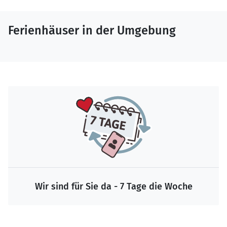
Ferienhäuser in der Umgebung
Wir sind für Sie da - 7 Tage die Woche