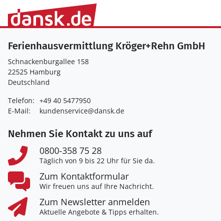
Ferienhausvermittlung Kröger+Rehn GmbH
Schnackenburgallee 158
22525 Hamburg
Deutschland
Telefon:
+49 40 5477950
E-Mail:
kundenservice@dansk.de
Nehmen Sie Kontakt zu uns auf
0800-358 75 28
Täglich von 9 bis 22 Uhr für Sie da.
Zum Kontaktformular
Wir freuen uns auf Ihre Nachricht.
Zum Newsletter anmelden
Aktuelle Angebote & Tipps erhalten.