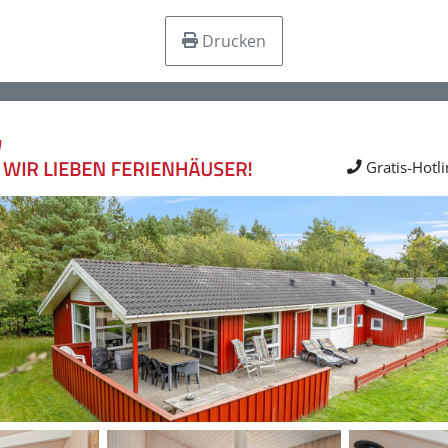
Drucken
Gratis-Hotl