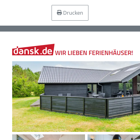
Drucken