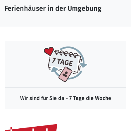
Ferienhäuser in der Umgebung
Wir sind für Sie da - 7 Tage die Woche