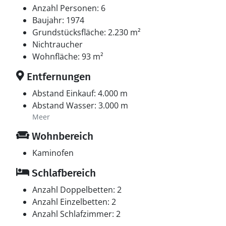
Anzahl Personen: 6
Baujahr: 1974
Grundstücksfläche: 2.230 m²
Nichtraucher
Wohnfläche: 93 m²
Entfernungen
Abstand Einkauf: 4.000 m
Abstand Wasser: 3.000 m
Meer
Wohnbereich
Kaminofen
Schlafbereich
Anzahl Doppelbetten: 2
Anzahl Einzelbetten: 2
Anzahl Schlafzimmer: 2