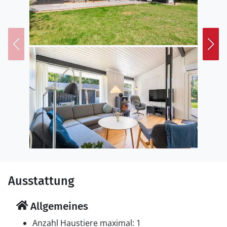
Ausstattung
Allgemeines
Anzahl Haustiere maximal: 1