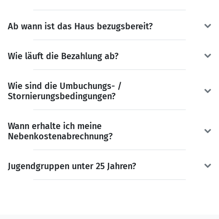
Ab wann ist das Haus bezugsbereit?
Wie läuft die Bezahlung ab?
Wie sind die Umbuchungs- /
Stornierungsbedingungen?
Wann erhalte ich meine
Nebenkostenabrechnung?
Jugendgruppen unter 25 Jahren?