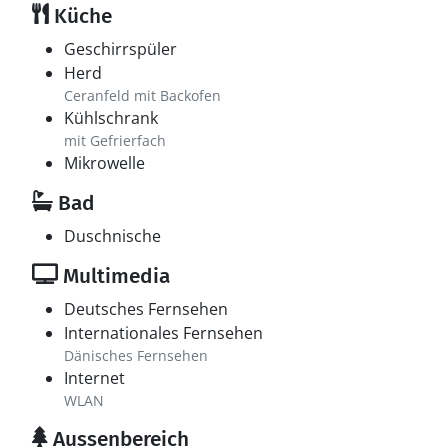
Küche
Geschirrspüler
Herd
Ceranfeld mit Backofen
Kühlschrank
mit Gefrierfach
Mikrowelle
Bad
Duschnische
Multimedia
Deutsches Fernsehen
Internationales Fernsehen
Dänisches Fernsehen
Internet
WLAN
Aussenbereich