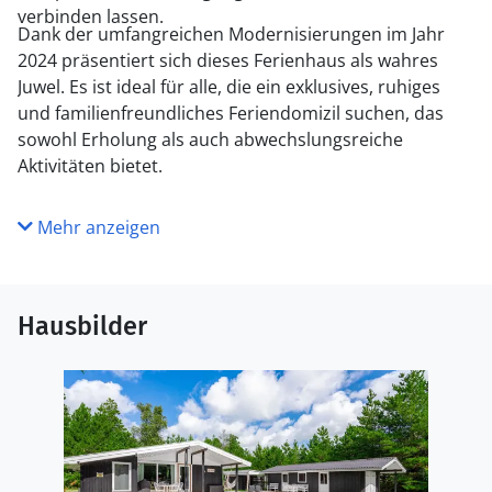
verbinden lassen.
Dank der umfangreichen Modernisierungen im Jahr
2024 präsentiert sich dieses Ferienhaus als wahres
Juwel. Es ist ideal für alle, die ein exklusives, ruhiges
und familienfreundliches Feriendomizil suchen, das
sowohl Erholung als auch abwechslungsreiche
Aktivitäten bietet.
Mehr anzeigen
Hausbilder