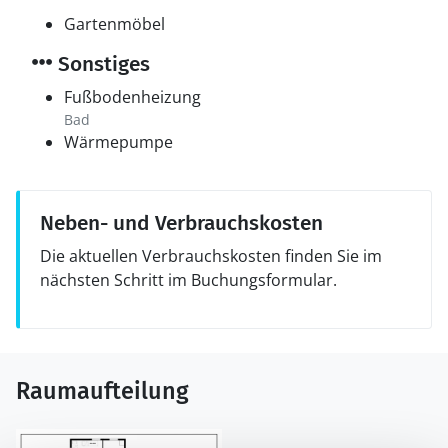
Gartenmöbel
Sonstiges
Fußbodenheizung
Bad
Wärmepumpe
Neben- und Verbrauchskosten
Die aktuellen Verbrauchskosten finden Sie im
nächsten Schritt im Buchungsformular.
Raumaufteilung