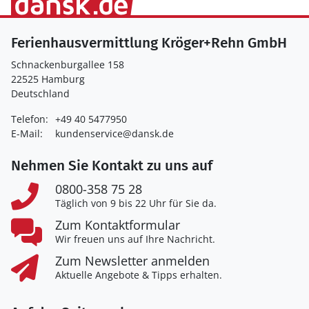
Ferienhausvermittlung Kröger+Rehn GmbH
Schnackenburgallee 158
22525 Hamburg
Deutschland
Telefon:
+49 40 5477950
E-Mail:
kundenservice@dansk.de
Nehmen Sie Kontakt zu uns auf
0800-358 75 28
Täglich von 9 bis 22 Uhr für Sie da.
Zum Kontaktformular
Wir freuen uns auf Ihre Nachricht.
Zum Newsletter anmelden
Aktuelle Angebote & Tipps erhalten.