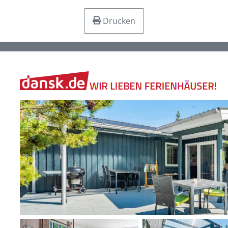
Drucken