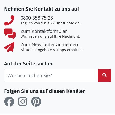
Nehmen Sie Kontakt zu uns auf
0800-358 75 28
Täglich von 9 bis 22 Uhr für Sie da.
Zum Kontaktformular
Wir freuen uns auf Ihre Nachricht.
Zum Newsletter anmelden
Aktuelle Angebote & Tipps erhalten.
Auf der Seite suchen
Suc
Folgen Sie uns auf diesen Kanälen