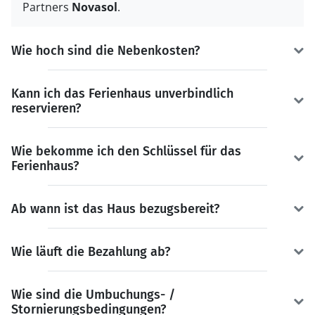
Partners
Novasol
.
Wie hoch sind die Nebenkosten?
Kann ich das Ferienhaus unverbindlich
reservieren?
Wie bekomme ich den Schlüssel für das
Ferienhaus?
Ab wann ist das Haus bezugsbereit?
Wie läuft die Bezahlung ab?
Wie sind die Umbuchungs- /
Stornierungsbedingungen?