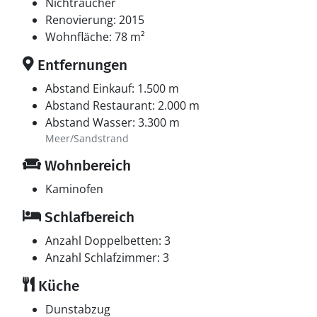
Nichtraucher
Renovierung: 2015
Wohnfläche: 78 m²
Entfernungen
Abstand Einkauf: 1.500 m
Abstand Restaurant: 2.000 m
Abstand Wasser: 3.300 m
Meer/Sandstrand
Wohnbereich
Kaminofen
Schlafbereich
Anzahl Doppelbetten: 3
Anzahl Schlafzimmer: 3
Küche
Dunstabzug