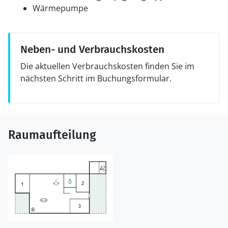
Wärmepumpe
Neben- und Verbrauchskosten
Die aktuellen Verbrauchskosten finden Sie im
nächsten Schritt im Buchungsformular.
Raumaufteilung