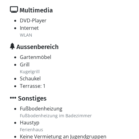
Multimedia
DVD-Player
Internet
WLAN
Aussenbereich
Gartenmöbel
Grill
Kugelgrill
Schaukel
Terrasse: 1
Sonstiges
Fußbodenheizung
Fußbodenheizung im Badezimmer
Haustyp
Ferienhaus
Keine Vermietung an Jugendgruppen