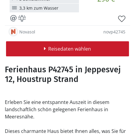
3,3 km zum Wasser
Novasol
novp42745
Reisedaten wählen
Ferienhaus P42745 in Jeppesvej
12, Houstrup Strand
Erleben Sie eine entspannte Auszeit in diesem
landschaftlich schön gelegenen Ferienhaus in
Meeresnähe.
Dieses charmante Haus bietet Ihnen alles, was Sie für