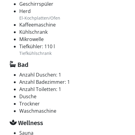
Geschirrspüler
Herd
El-Kochplatten/Ofen
Kaffeemaschine
Kühlschrank
Mikrowelle
Tiefkühler: 110 l
Tiefkühlschrank
Bad
Anzahl Duschen: 1
Anzahl Badezimmer: 1
Anzahl Toiletten: 1
Dusche
Trockner
Waschmaschine
Wellness
Sauna