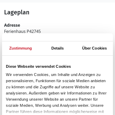
Lageplan
Adresse
Ferienhaus P42745
Jeppesvej 12
Zustimmung
Details
Über Cookies
6830 Nørre Nebel
Diese Webseite verwendet Cookies
Wir verwenden Cookies, um Inhalte und Anzeigen zu
personalisieren, Funktionen für soziale Medien anbieten
zu können und die Zugriffe auf unsere Website zu
analysieren. Außerdem geben wir Informationen zu Ihrer
Verwendung unserer Website an unsere Partner für
soziale Medien, Werbung und Analysen weiter. Unsere
Partner führen diese Informationen möglicherweise mit