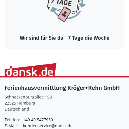
Wir sind für Sie da - 7 Tage die Woche
Ferienhausvermittlung Kröger+Rehn GmbH
Schnackenburgallee 158
22525 Hamburg
Deutschland
Telefon:
+49 40 5477950
E-Mail:
kundenservice@dansk.de