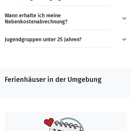
Wann erhalte ich meine
Nebenkostenabrechnung?
Jugendgruppen unter 25 Jahren?
Ferienhäuser in der Umgebung