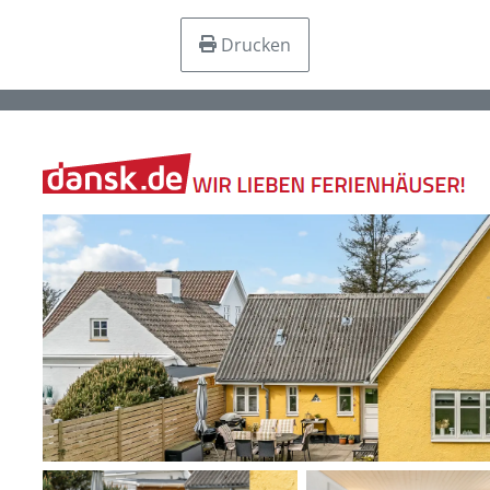
Drucken