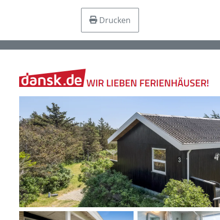
Drucken