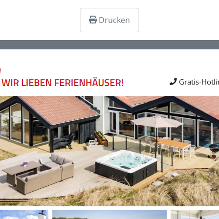
Drucken
Gratis-Hotl