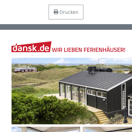
Drucken