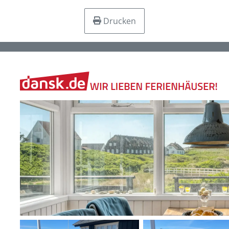
Drucken