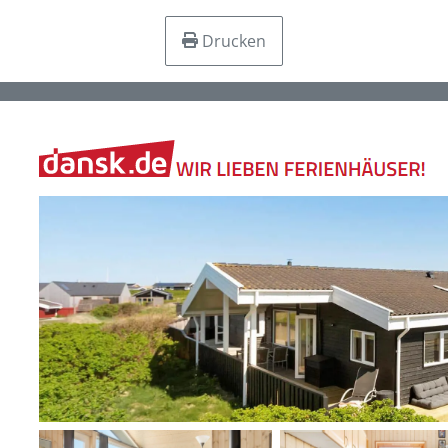
Drucken