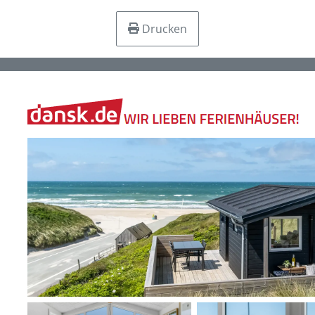
Drucken