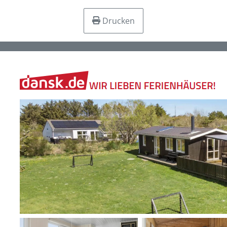
Drucken