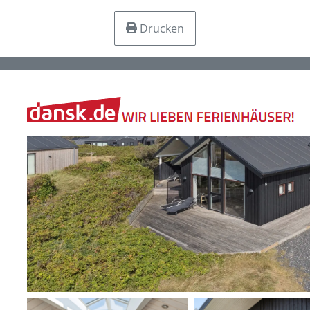
Drucken