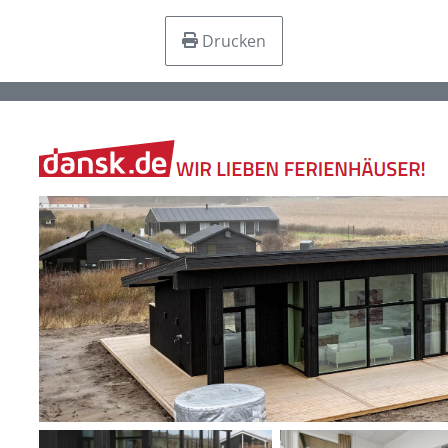
Drucken