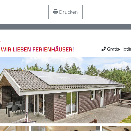
Drucken
Gratis-Hotl