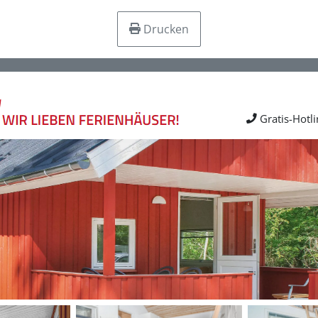
Drucken
Gratis-Hotl